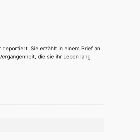
eportiert. Sie erzählt in einem Brief an
ergangenheit, die sie ihr Leben lang