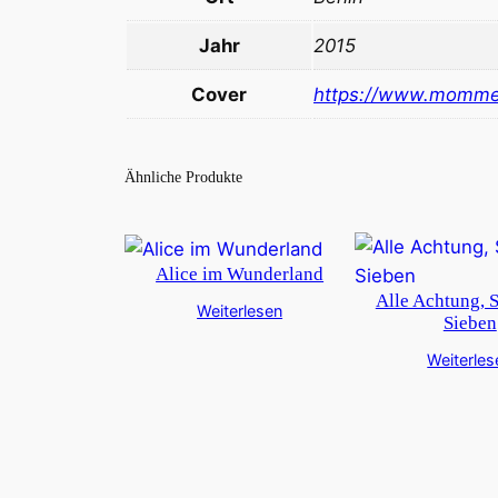
Jahr
2015
Cover
https://www.momme
Ähnliche Produkte
Alice im Wunderland
Alle Achtung, 
Weiterlesen
Sieben
Weiterles