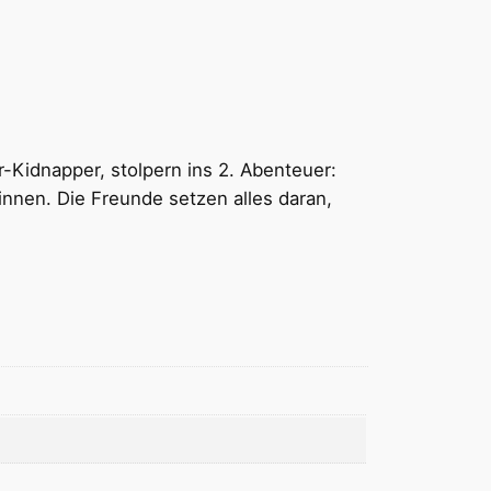
-Kidnapper, stolpern ins 2. Abenteuer:
nnen. Die Freunde setzen alles daran,