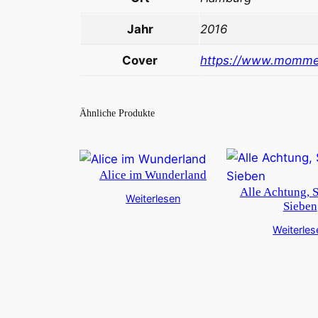
Jahr
2016
Cover
https://www.momme
Ähnliche Produkte
Alice im Wunderland
Alle Achtung, 
Weiterlesen
Sieben
Weiterles