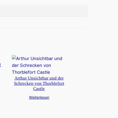
!
Arthur Unsichtbar und der
Schrecken von Thorblefort
Castle
Weiterlesen