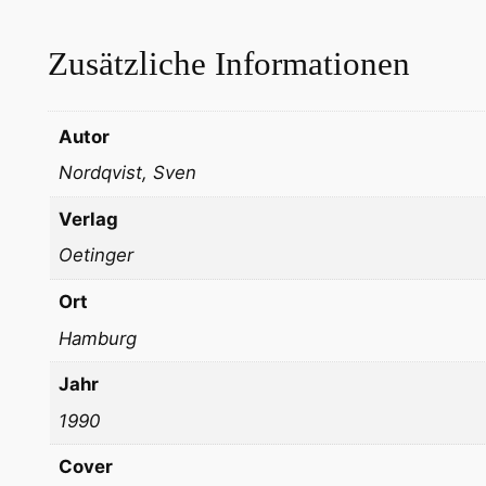
Zusätzliche Informationen
Autor
Nordqvist, Sven
Verlag
Oetinger
Ort
Hamburg
Jahr
1990
Cover