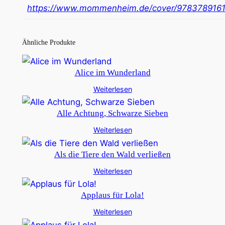
https://www.mommenheim.de/cover/978378916
Ähnliche Produkte
Alice im Wunderland
Weiterlesen
Alle Achtung, Schwarze Sieben
Weiterlesen
Als die Tiere den Wald verließen
Weiterlesen
Applaus für Lola!
Weiterlesen