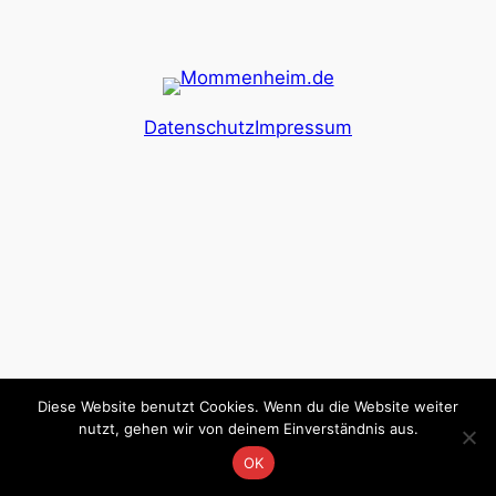
Datenschutz
Impressum
Diese Website benutzt Cookies. Wenn du die Website weiter
nutzt, gehen wir von deinem Einverständnis aus.
OK